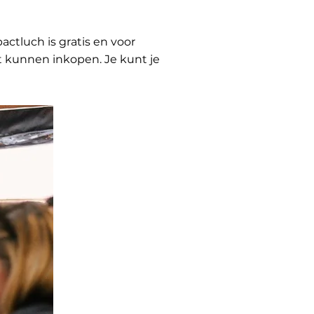
tluch is gratis en voor
t kunnen inkopen. Je kunt je