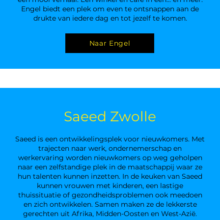
Engel biedt een plek om even te ontsnappen aan de
drukte van iedere dag en tot jezelf te komen.
Naar Engel
Saeed Zwolle
Saeed is een ontwikkelingsplek voor nieuwkomers. Met
trajecten naar werk, ondernemerschap en
werkervaring worden nieuwkomers op weg geholpen
naar een zelfstandige plek in de maatschappij waar ze
hun talenten kunnen inzetten. In de keuken van Saeed
kunnen vrouwen met kinderen, een lastige
thuissituatie of gezondheidsproblemen ook meedoen
en zich ontwikkelen. Samen maken ze de lekkerste
gerechten uit Afrika, Midden-Oosten en West-Azië.